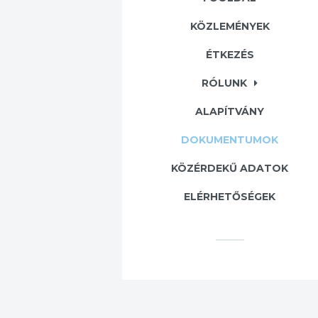
KÖZLEMÉNYEK
ÉTKEZÉS
RÓLUNK
ALAPÍTVÁNY
DOKUMENTUMOK
KÖZÉRDEKŰ ADATOK
ELÉRHETŐSÉGEK