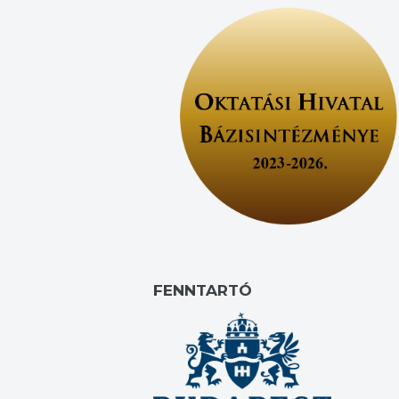
FENNTARTÓ