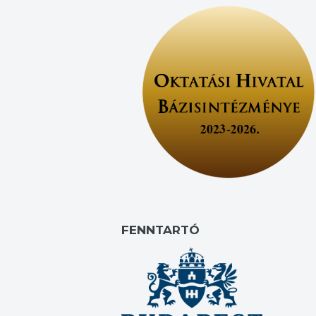
FENNTARTÓ