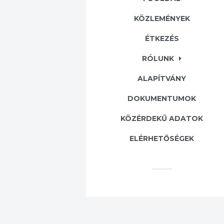
KÖZLEMÉNYEK
ÉTKEZÉS
RÓLUNK
ALAPÍTVÁNY
DOKUMENTUMOK
KÖZÉRDEKŰ ADATOK
ELÉRHETŐSÉGEK