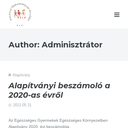
Author: Adminisztrátor
Alapítvány
Alapítványi beszámoló a
2020-as évről
2021.05.31.
Az Egészséges Gyermekek Egészséges Környezetben
Alapítvány 2020. évi beszámolója.